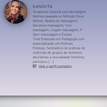
SANGITA
Terapeuta corporal com abordagem
tântrica baseada no Método Deva
Nishok. Realiza as massagens:
Sensitive massagem; Yoni
massagem, Lingam massagem, P-
Spot masssagem e Êxtase
Total.Graduada em Pedagogia com
especialização em Políticas
Públicas; facilitadora de práticas de
vivências de grupos de mulheres
abordando a sexualidade feminina;
participou [...]
Veja o perfil completo