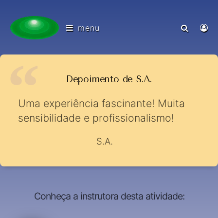
menu
Depoimento de S.A.
Uma experiência fascinante! Muita
sensibilidade e profissionalismo!
S.A.
Conheça a instrutora desta atividade: