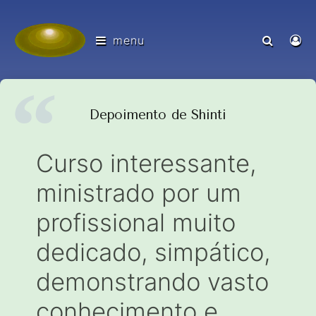
menu
Depoimento de Shinti
Curso interessante,
ministrado por um
profissional muito
dedicado, simpático,
demonstrando vasto
conhecimento e