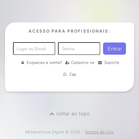
ACESSO PARA PROFISSIONAIS:
Esqueceu a senha?
Cadastre-se
Suporte
Zap
voltar ao topo
Metamorfose Digital © 2026 -
Termos de Uso