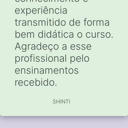
experiência
transmitido de forma
bem didática o curso.
Agradeço a esse
profissional pelo
ensinamentos
recebido.
SHINTI