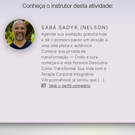
Conheça o instrutor desta atividade:
SABÁ SADYK (NELSON)
Agende sua avaliação gratuita hoje
e dê o primeiro passo em direção a
uma vida plena e autêntica.
Comece sua jornada de
transformação — Onde a cura
começa e a vida floresce.Descubra
Como Transformar Sua Vida com a
Terapia Corporal Integrativa
VibracionalVocê já sentiu que [...]
Veja o perfil completo