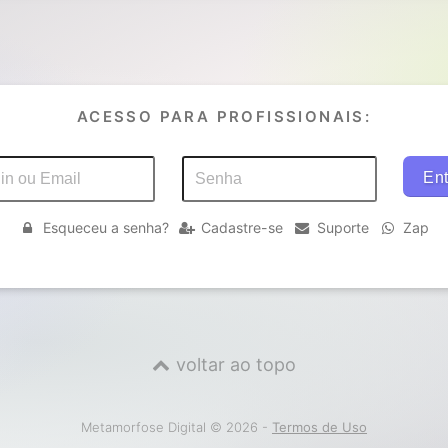
ACESSO PARA PROFISSIONAIS:
Esqueceu a senha?
Cadastre-se
Suporte
Zap
voltar ao topo
Metamorfose Digital © 2026 -
Termos de Uso