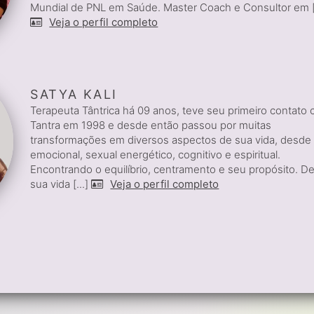
Mundial de PNL em Saúde. Master Coach e Consultor em [.
Veja o perfil completo
SATYA KALI
Terapeuta Tântrica há 09 anos, teve seu primeiro contato
Tantra em 1998 e desde então passou por muitas
transformações em diversos aspectos de sua vida, desde f
emocional, sexual energético, cognitivo e espiritual.
Encontrando o equilíbrio, centramento e seu propósito. D
sua vida [...]
Veja o perfil completo