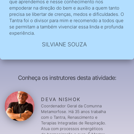
que aprendemos e nesse conhecimento nos
empoderar na direção do bem e auxílio a quem tanto
precisa se libertar de crenças, medos e dificuldades. O
Tantra foi o divisor para mim e recomendo a todos que
se permitam a também vivenciar essa linda e profunda
experiência.
SILVIANE SOUZA
Conheça os instrutores desta atividade:
DEVA NISHOK
Coordenador Geral da Comunna
Metamorfose. Há 35 anos trabalha
com o Tantra, Renascimento e
Terapias Integradas de Respiração.
Atua com processos energéticos