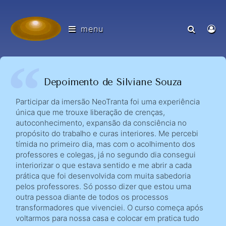
menu
Depoimento de Silviane Souza
Participar da imersão NeoTranta foi uma experiência
única que me trouxe liberação de crenças,
autoconhecimento, expansão da consciência no
propósito do trabalho e curas interiores. Me percebi
tímida no primeiro dia, mas com o acolhimento dos
professores e colegas, já no segundo dia consegui
interiorizar o que estava sentido e me abrir a cada
prática que foi desenvolvida com muita sabedoria
pelos professores. Só posso dizer que estou uma
outra pessoa diante de todos os processos
transformadores que vivenciei. O curso começa após
voltarmos para nossa casa e colocar em pratica tudo