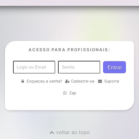
ACESSO PARA PROFISSIONAIS:
Esqueceu a senha?
Cadastre-se
Suporte
Zap
voltar ao topo