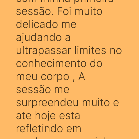
sessão. Foi muito
delicado me
ajudando a
ultrapassar limites no
conhecimento do
meu corpo , A
sessão me
surpreendeu muito e
ate hoje esta
refletindo em