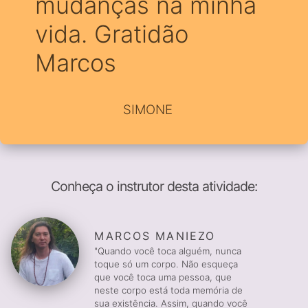
mudanças na minha
vida. Gratidão
Marcos
SIMONE
Conheça o instrutor desta atividade:
MARCOS MANIEZO
"Quando você toca alguém, nunca
toque só um corpo. Não esqueça
que você toca uma pessoa, que
neste corpo está toda memória de
sua existência. Assim, quando você