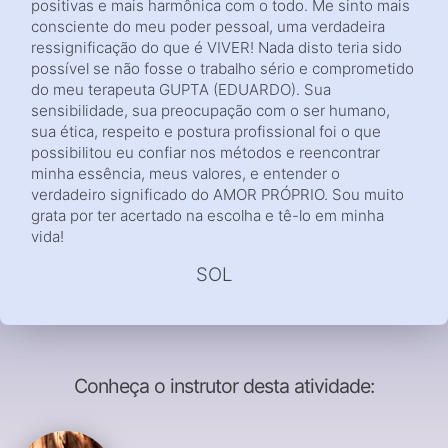
positivas e mais harmônica com o todo. Me sinto mais
consciente do meu poder pessoal, uma verdadeira
ressignificação do que é VIVER! Nada disto teria sido
possível se não fosse o trabalho sério e comprometido
do meu terapeuta GUPTA (EDUARDO). Sua
sensibilidade, sua preocupação com o ser humano,
sua ética, respeito e postura profissional foi o que
possibilitou eu confiar nos métodos e reencontrar
minha essência, meus valores, e entender o
verdadeiro significado do AMOR PRÓPRIO. Sou muito
grata por ter acertado na escolha e tê-lo em minha
vida!
SOL
Conheça o instrutor desta atividade: