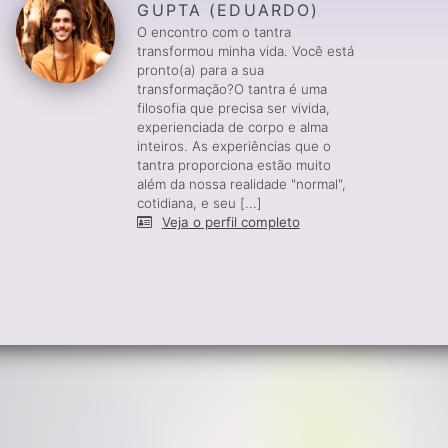
GUPTA (EDUARDO)
O encontro com o tantra
transformou minha vida. Você está
pronto(a) para a sua
transformação?O tantra é uma
filosofia que precisa ser vivida,
experienciada de corpo e alma
inteiros. As experiências que o
tantra proporciona estão muito
além da nossa realidade "normal",
cotidiana, e seu [...]
Veja o perfil completo