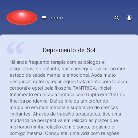
menu
Depoimento de Sol
Há anos frequento terapia com psicólogos e
psiquiatras, no entanto, não conseguia evoluir no meu
estado de saúde mental e emocional. Após muito
pesquisar, optei agregar algum tratamento com terapia
corporal e optei pela filosofia TANTRICA. Iniciei
tratamento em terapia tantrica com Gupta em 2021 no
final da pandemia. Daí se iniciou um profundo
mergulho em mim mesma e superação de crenças
limitantes. Através do trabalho terapeutico, tive uma
mudança de perspectiva em relação ao prazer que
melhorou minha relação com o corpo, orgasmo e
comigo mesma. Conquistei uma vida com relações