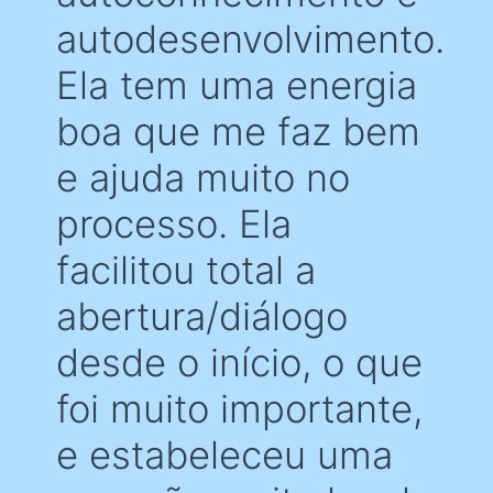
autodesenvolvimento.
Ela tem uma energia
boa que me faz bem
e ajuda muito no
processo. Ela
facilitou total a
abertura/diálogo
desde o início, o que
foi muito importante,
e estabeleceu uma