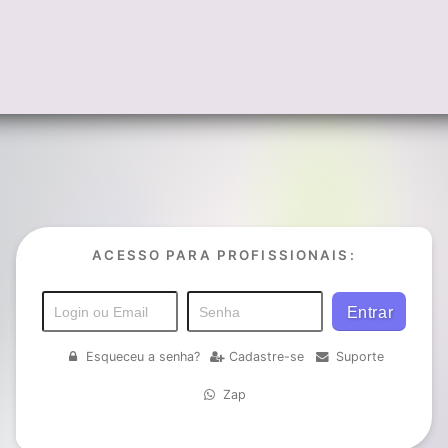
ACESSO PARA PROFISSIONAIS:
Esqueceu a senha?
Cadastre-se
Suporte
Zap