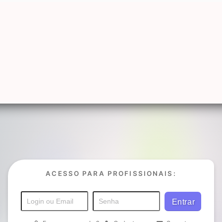
ACESSO PARA PROFISSIONAIS: