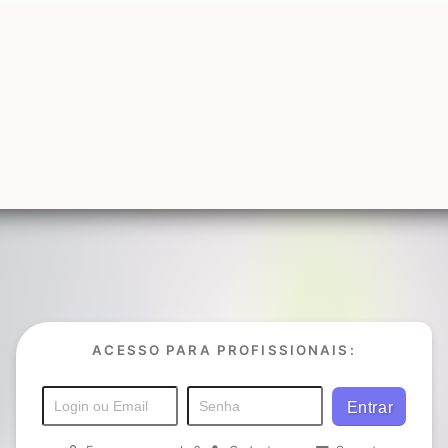
ACESSO PARA PROFISSIONAIS: