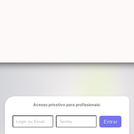
Acesso privativo para profissionais: