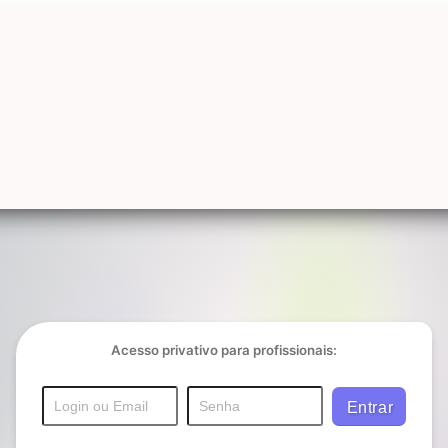
Acesso privativo para profissionais: