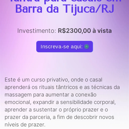
Barra da Tijuca/RJ
Investimento:
R$2300,00 à vista
Inscreva-se aqui:
Este é um curso privativo, onde o casal
aprenderá os rituais tântricos e as técnicas da
massagem para aumentar a conexão
emocional, expandir a sensibilidade corporal,
aprender a sustentar o próprio prazer e o
prazer da parceria, a fim de descobrir novos
níveis de prazer.