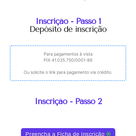
Inscrição - Passo 1
Depósito de inscrição
Para pagamentos à vista
PIX 41.035.750/0001-86
Ou solicite o link para pagamento via crédito.
Inscrição - Passo 2
Preencha a Ficha de Inscrição