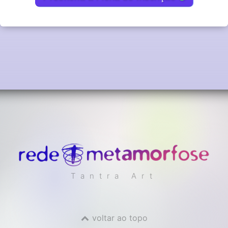
Tantra Art
voltar ao topo