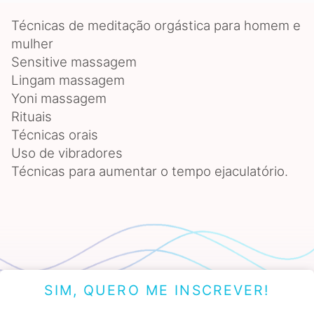
Técnicas de meditação orgástica para homem e
mulher
Sensitive massagem
Lingam massagem
Yoni massagem
Rituais
Técnicas orais
Uso de vibradores
Técnicas para aumentar o tempo ejaculatório.
SIM, QUERO ME INSCREVER!