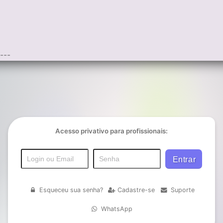
---
Acesso privativo para profissionais:
Esqueceu sua senha?
Cadastre-se
Suporte
WhatsApp