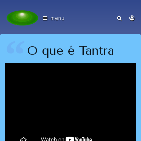
menu
O que é Tantra