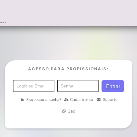
---
ACESSO PARA PROFISSIONAIS:
Esqueceu a senha?
Cadastre-se
Suporte
Zap