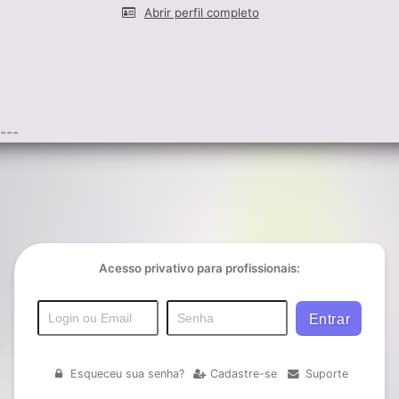
Abrir perfil completo
---
Acesso privativo para profissionais:
Esqueceu sua senha?
Cadastre-se
Suporte