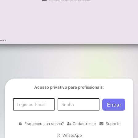
---
Acesso privativo para profissionais:
Esqueceu sua senha?
Cadastre-se
Suporte
WhatsApp