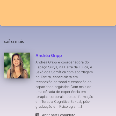
saiba mais
Andréa Gripp
Andréa Gripp é coordenadora do
Espaço Surya, na Barra da Tijuca, e
Sexóloga Somática com abordagem
no Tantra, especialista em
reconexão corporal e expansão da
capacidade orgástica.Com mais de
uma década de experiência em
terapias corporais, possui formação
em Terapia Cognitiva Sexual, pós-
graduação em Psicologia [...]
Abrir perfil completo