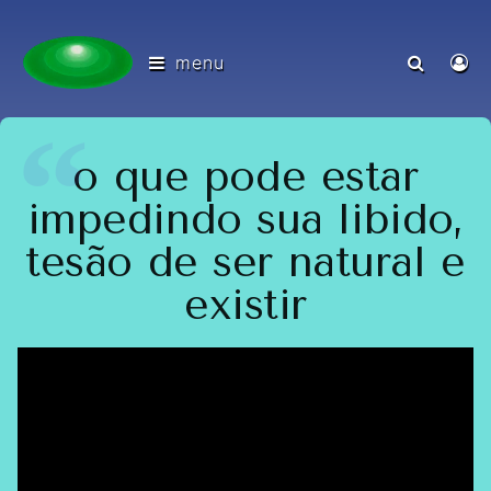
menu
o que pode estar
impedindo sua libido,
tesão de ser natural e
existir