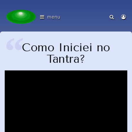
menu
Como Iniciei no
Tantra?