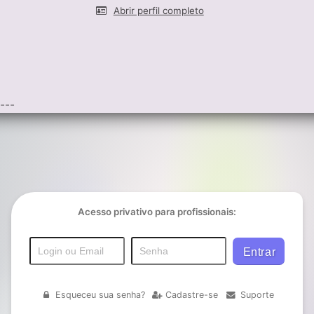
Abrir perfil completo
---
Acesso privativo para profissionais:
Esqueceu sua senha?
Cadastre-se
Suporte