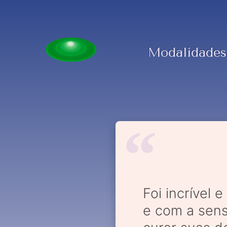
Modalidades
Foi incrível 
e com a sens