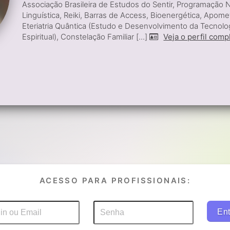
Associação Brasileira de Estudos do Sentir, Programação 
Linguística, Reiki, Barras de Access, Bioenergética, Apomet
Eteriatria Quântica (Estudo e Desenvolvimento da Tecnolo
Espiritual), Constelação Familiar [...]
Veja o perfil comp
ACESSO PARA PROFISSIONAIS: