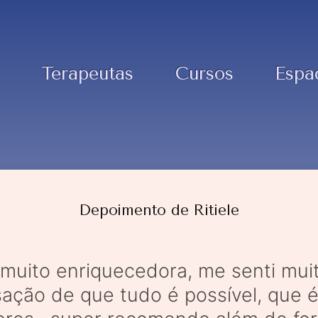
Terapeutas
Cursos
Espa
Depoimento de Ritiele
e muito enriquecedora, me senti mui
ação de que tudo é possível, que é