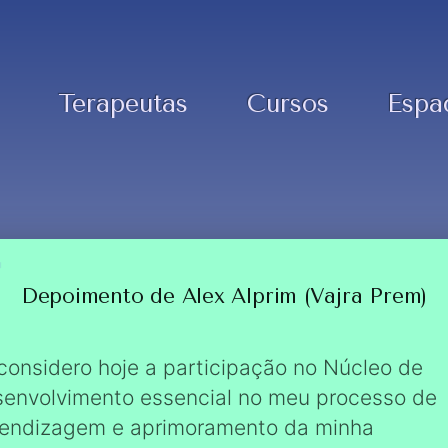
Terapeutas
Cursos
Espa
Depoimento de Alex Alprim (Vajra Prem)
considero hoje a participação no Núcleo de
envolvimento essencial no meu processo de
endizagem e aprimoramento da minha