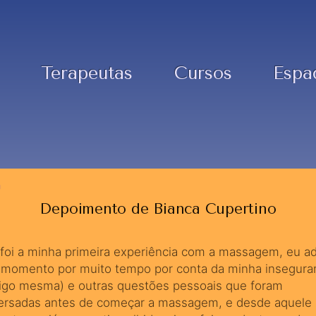
Terapeutas
Cursos
Espa
Depoimento de Bianca Cupertino
foi a minha primeira experiência com a massagem, eu ad
 momento por muito tempo por conta da minha insegura
igo mesma) e outras questões pessoais que foram
ersadas antes de começar a massagem, e desde aquele