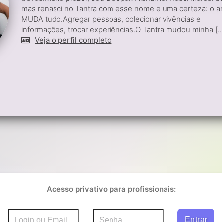
mas renasci no Tantra com esse nome e uma certeza: o 
MUDA tudo.Agregar pessoas, colecionar vivências e
informações, trocar experiências.O Tantra mudou minha [..
Veja o perfil completo
Acesso privativo para profissionais: