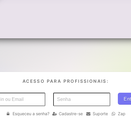
ACESSO PARA PROFISSIONAIS:
Esqueceu a senha?
Cadastre-se
Suporte
Zap