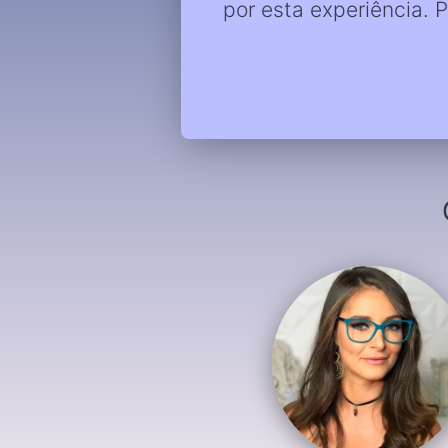
por esta experiência. 