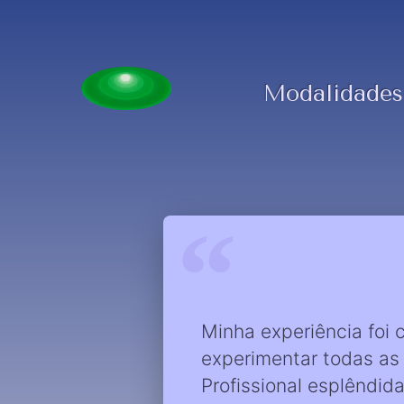
Modalidades
Minha experiência foi
experimentar todas as
Profissional esplêndid