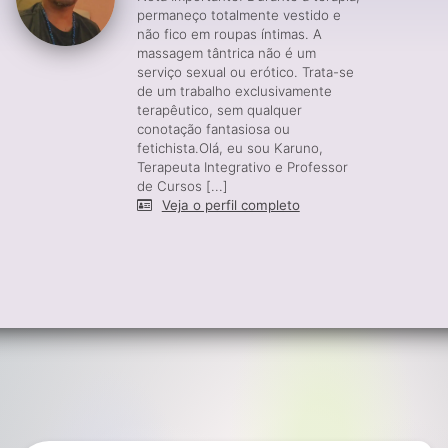
permaneço totalmente vestido e
não fico em roupas íntimas. A
massagem tântrica não é um
serviço sexual ou erótico. Trata-se
de um trabalho exclusivamente
terapêutico, sem qualquer
conotação fantasiosa ou
fetichista.Olá, eu sou Karuno,
Terapeuta Integrativo e Professor
de Cursos [...]
Veja o perfil completo