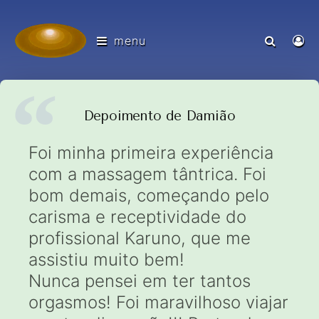
menu
Depoimento de Damião
Foi minha primeira experiência
com a massagem tântrica. Foi
bom demais, começando pelo
carisma e receptividade do
profissional Karuno, que me
assistiu muito bem!
Nunca pensei em ter tantos
orgasmos! Foi maravilhoso viajar