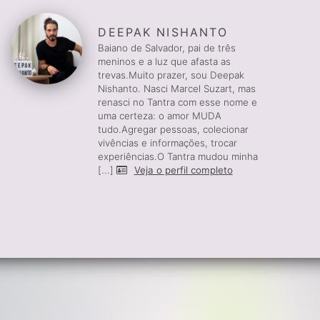
DEEPAK NISHANTO
Baiano de Salvador, pai de três
meninos e a luz que afasta as
trevas.Muito prazer, sou Deepak
Nishanto. Nasci Marcel Suzart, mas
renasci no Tantra com esse nome e
uma certeza: o amor MUDA
tudo.Agregar pessoas, colecionar
vivências e informações, trocar
experiências.O Tantra mudou minha
[...]
Veja o perfil completo