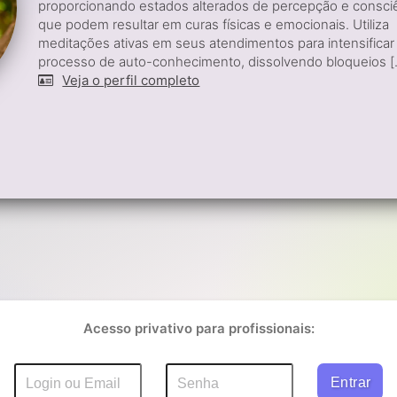
proporcionando estados alterados de percepção e consci
que podem resultar em curas físicas e emocionais. Utiliza
meditações ativas em seus atendimentos para intensificar
processo de auto-conhecimento, dissolvendo bloqueios [.
Veja o perfil completo
Acesso privativo para profissionais: