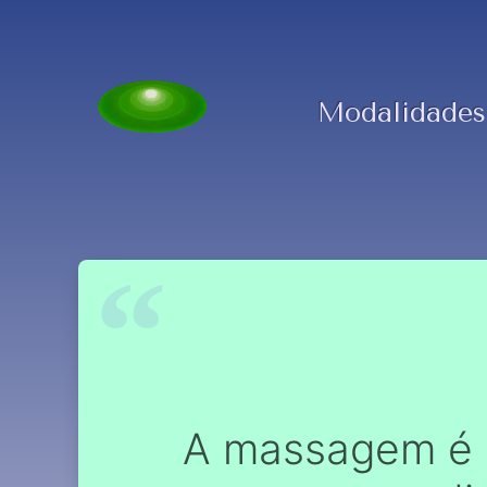
Modalidades
A massagem é a