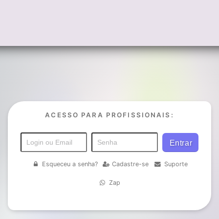
ACESSO PARA PROFISSIONAIS:
Esqueceu a senha?
Cadastre-se
Suporte
Zap