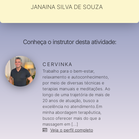
JANAINA SILVA DE SOUZA
Conheça o instrutor desta atividade:
CERVINKA
Trabalho para o bem-estar,
relaxamento e autoconhecimento,
por meio de diversas técnicas e
terapias manuais e meditações. Ao
longo de uma trajetória de mais de
20 anos de atuação, busco a
excelência no atendimento.Em
minha abordagem terapêutica,
busco oferecer mais do que a
massagem em [...]
Veja o perfil completo