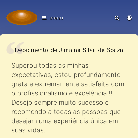
menu
Depoimento de Janaina Silva de Souza
Superou todas as minhas
expectativas, estou profundamente
grata e extremamente satisfeita com
o profissionalismo e excelência !!
Desejo sempre muito sucesso e
recomendo a todas as pessoas que
desejam uma experiência única em
suas vidas.