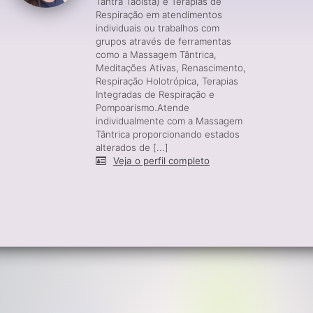
Tantra Taoísta) e Terapias de
Respiração em atendimentos
individuais ou trabalhos com
grupos através de ferramentas
como a Massagem Tântrica,
Meditações Ativas, Renascimento,
Respiração Holotrópica, Terapias
Integradas de Respiração e
Pompoarismo.Atende
individualmente com a Massagem
Tântrica proporcionando estados
alterados de [...]
Veja o perfil completo