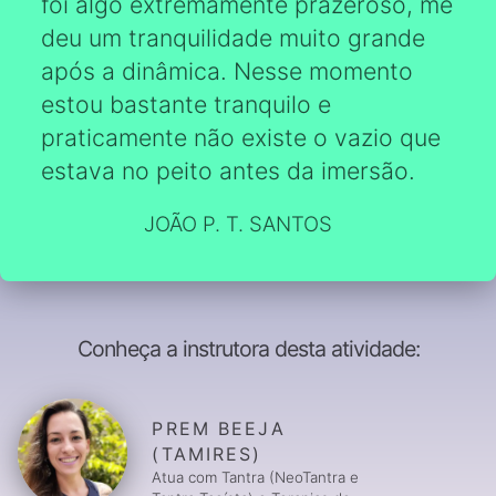
foi algo extremamente prazeroso, me
deu um tranquilidade muito grande
após a dinâmica. Nesse momento
estou bastante tranquilo e
praticamente não existe o vazio que
estava no peito antes da imersão.
JOÃO P. T. SANTOS
Conheça a instrutora desta atividade:
PREM BEEJA
(TAMIRES)
Atua com Tantra (NeoTantra e