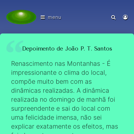
menu
Depoimento de João P. T. Santos
Renascimento nas Montanhas - É
impressionante o clima do local,
compõe muito bem com as
dinâmicas realizadas. A dinâmica
realizada no domingo de manhã foi
surpreendente e sai do local com
uma felicidade imensa, não sei
explicar exatamente os efeitos, mas