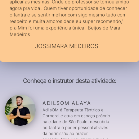
aplicar as mesmas. Onde de professor se tornou amigo
agora pra vida . Quem tiver oportunidade de conhecer
o tantra e se sentir melhor com sigo mesmo tudo com
respeito e muita amorosidade eu super recomendo,’
pra Mim foi uma experiência única . Beijos de Mara
Medeiros .
JOSSIMARA MEDEIROS
Conheça o instrutor desta atividade:
ADILSOM ALAYA
AdilsOM é Terapeuta Tântrico e
Corporal e atua em espaço próprio
na cidade de São Paulo, descobriu
no tantra o poder pessoal através
da permissão ao prazer