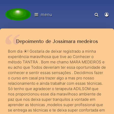
menu
Depoimento de Jossimara medeiros
Bom dia ☀️! Gostaria de deixar registrado a minha
experiência maravilhosa que tive ao Conhecer o
método TANTRA . Bom me chamo MARA MEDEIROS e
eu acho que Todos deveriam ter essa oportunidade de
conhecer e sentir essas sensações . Decidimos fazer
o curso em casal pra trazer algo a mas pro nosso
relacionamento e ainda trabalhar com essas técnicas.
Só tenho que agradecer o terapeuta ADILSOM que
nos proporcionou esse dia maravilhoso ambiente de
paz que nos deixa super tranquilos a vontade em
aprender as técnicas ,modelos super profissional que
se entrega as técnicas e te deixa super confortada em