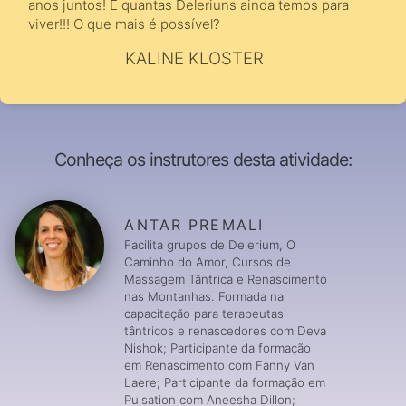
anos juntos! E quantas Deleriuns ainda temos para
viver!!! O que mais é possível?
KALINE KLOSTER
Conheça os instrutores desta atividade:
ANTAR PREMALI
Facilita grupos de Delerium, O
Caminho do Amor, Cursos de
Massagem Tântrica e Renascimento
nas Montanhas. Formada na
capacitação para terapeutas
tântricos e renascedores com Deva
Nishok; Participante da formação
em Renascimento com Fanny Van
Laere; Participante da formação em
Pulsation com Aneesha Dillon;