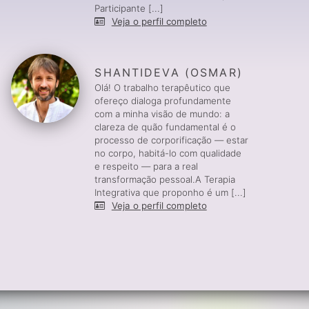
Participante [...]
Veja o perfil completo
SHANTIDEVA (OSMAR)
Olá! O trabalho terapêutico que
ofereço dialoga profundamente
com a minha visão de mundo: a
clareza de quão fundamental é o
processo de corporificação — estar
no corpo, habitá-lo com qualidade
e respeito — para a real
transformação pessoal.A Terapia
Integrativa que proponho é um [...]
Veja o perfil completo