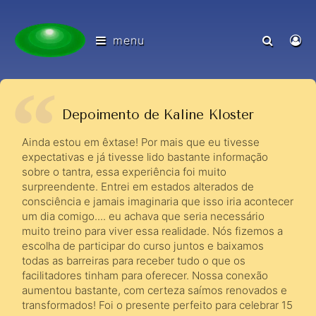
menu
Depoimento de Kaline Kloster
Ainda estou em êxtase! Por mais que eu tivesse
expectativas e já tivesse lido bastante informação
sobre o tantra, essa experiência foi muito
surpreendente. Entrei em estados alterados de
consciência e jamais imaginaria que isso iria acontecer
um dia comigo.... eu achava que seria necessário
muito treino para viver essa realidade. Nós fizemos a
escolha de participar do curso juntos e baixamos
todas as barreiras para receber tudo o que os
facilitadores tinham para oferecer. Nossa conexão
aumentou bastante, com certeza saímos renovados e
transformados! Foi o presente perfeito para celebrar 15