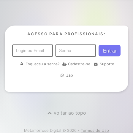
ACESSO PARA PROFISSIONAIS:
Esqueceu a senha?
Cadastre-se
Suporte
Zap
voltar ao topo
Metamorfose Digital © 2026 -
Termos de Uso