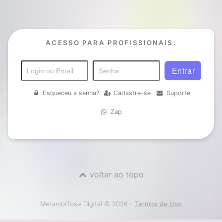
ACESSO PARA PROFISSIONAIS:
Esqueceu a senha?
Cadastre-se
Suporte
Zap
voltar ao topo
Metamorfose Digital © 2026 -
Termos de Uso