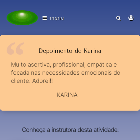
menu
Depoimento de Karina
Muito asertiva, profissional, empática e
focada nas necessidades emocionais do
cliente. Adorei!!
KARINA
Conheça a instrutora desta atividade: