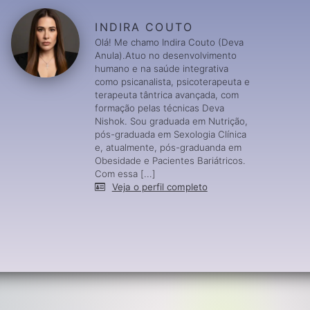
INDIRA COUTO
Olá! Me chamo Indira Couto (Deva
Anula).Atuo no desenvolvimento
humano e na saúde integrativa
como psicanalista, psicoterapeuta e
terapeuta tântrica avançada, com
formação pelas técnicas Deva
Nishok. Sou graduada em Nutrição,
pós-graduada em Sexologia Clínica
e, atualmente, pós-graduanda em
Obesidade e Pacientes Bariátricos.
Com essa [...]
Veja o perfil completo