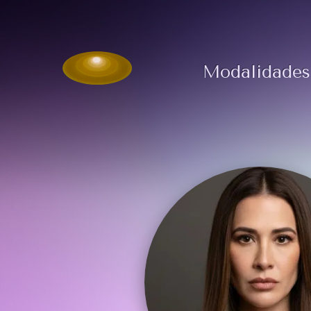
Modalidades