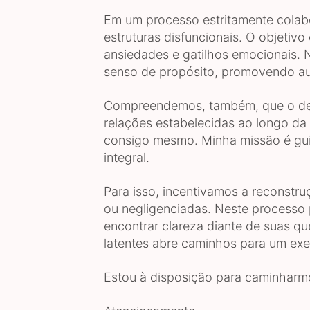
Em um processo estritamente colabo
estruturas disfuncionais. O objetivo
ansiedades e gatilhos emocionais. 
senso de propósito, promovendo au
Compreendemos, também, que o dese
relações estabelecidas ao longo da 
consigo mesmo. Minha missão é gui
integral.
Para isso, incentivamos a reconstru
ou negligenciadas. Neste processo p
encontrar clareza diante de suas q
latentes abre caminhos para um exe
Estou à disposição para caminharm