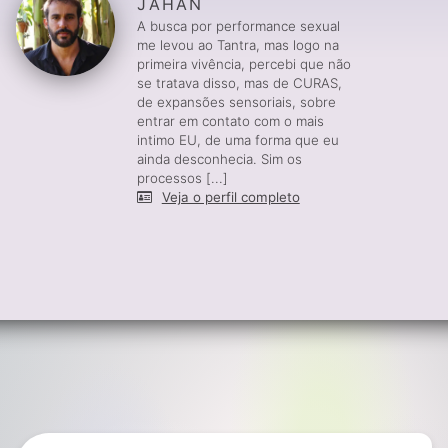
JAHAN
A busca por performance sexual
me levou ao Tantra, mas logo na
primeira vivência, percebi que não
se tratava disso, mas de CURAS,
de expansões sensoriais, sobre
entrar em contato com o mais
intimo EU, de uma forma que eu
ainda desconhecia. Sim os
processos [...]
Veja o perfil completo