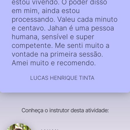
estou vivendo. O poder disso
em mim, ainda estou
processando. Valeu cada minuto
e centavo. Jahan é uma pessoa
humana, sensível e super
competente. Me senti muito a
vontade na primeira sessão.
Amei muito e recomendo.
LUCAS HENRIQUE TINTA
Conheça o instrutor desta atividade: