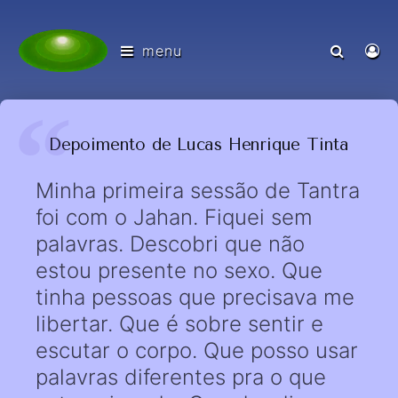
menu
Depoimento de Lucas Henrique Tinta
Minha primeira sessão de Tantra
foi com o Jahan. Fiquei sem
palavras. Descobri que não
estou presente no sexo. Que
tinha pessoas que precisava me
libertar. Que é sobre sentir e
escutar o corpo. Que posso usar
palavras diferentes pra o que