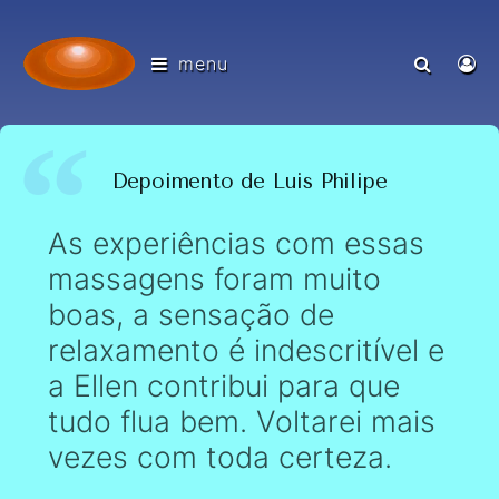
menu
Depoimento de Luis Philipe
As experiências com essas
massagens foram muito
boas, a sensação de
relaxamento é indescritível e
a Ellen contribui para que
tudo flua bem. Voltarei mais
vezes com toda certeza.