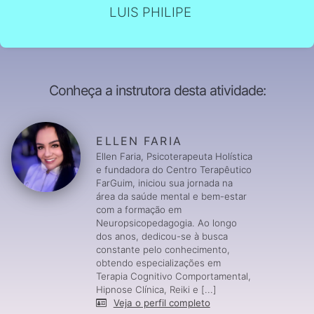
LUIS PHILIPE
Conheça a instrutora desta atividade:
ELLEN FARIA
Ellen Faria, Psicoterapeuta Holística
e fundadora do Centro Terapêutico
FarGuim, iniciou sua jornada na
área da saúde mental e bem-estar
com a formação em
Neuropsicopedagogia. Ao longo
dos anos, dedicou-se à busca
constante pelo conhecimento,
obtendo especializações em
Terapia Cognitivo Comportamental,
Hipnose Clínica, Reiki e [...]
Veja o perfil completo