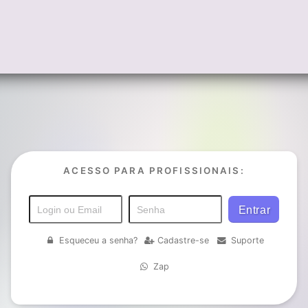
ACESSO PARA PROFISSIONAIS:
Esqueceu a senha?
Cadastre-se
Suporte
Zap