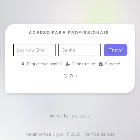
ACESSO PARA PROFISSIONAIS:
Esqueceu a senha?
Cadastre-se
Suporte
Zap
voltar ao topo
Metamorfose Digital © 2026 -
Termos de Uso