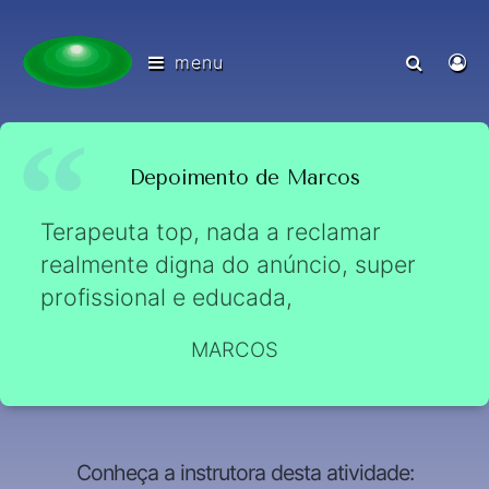
menu
Depoimento de Marcos
Terapeuta top, nada a reclamar
realmente digna do anúncio, super
profissional e educada,
MARCOS
Conheça a instrutora desta atividade: