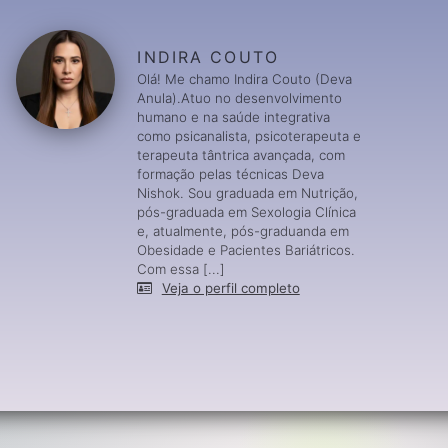
INDIRA COUTO
Olá! Me chamo Indira Couto (Deva
Anula).Atuo no desenvolvimento
humano e na saúde integrativa
como psicanalista, psicoterapeuta e
terapeuta tântrica avançada, com
formação pelas técnicas Deva
Nishok. Sou graduada em Nutrição,
pós-graduada em Sexologia Clínica
e, atualmente, pós-graduanda em
Obesidade e Pacientes Bariátricos.
Com essa [...]
Veja o perfil completo