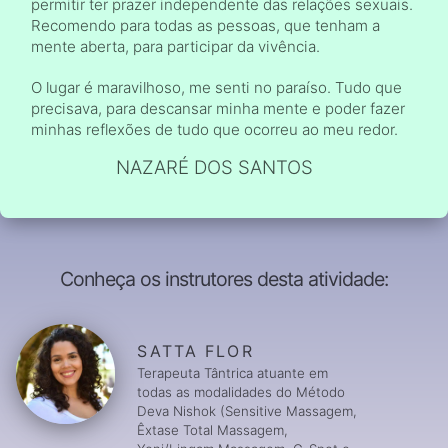
permitir ter prazer independente das relações sexuais.
Recomendo para todas as pessoas, que tenham a
mente aberta, para participar da vivência.
O lugar é maravilhoso, me senti no paraíso. Tudo que
precisava, para descansar minha mente e poder fazer
minhas reflexões de tudo que ocorreu ao meu redor.
NAZARÉ DOS SANTOS
Conheça os instrutores desta atividade:
SATTA FLOR
Terapeuta Tântrica atuante em
todas as modalidades do Método
Deva Nishok (Sensitive Massagem,
Êxtase Total Massagem,