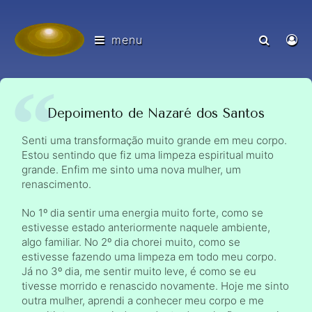
menu
Depoimento de Nazaré dos Santos
Senti uma transformação muito grande em meu corpo.
Estou sentindo que fiz uma limpeza espiritual muito
grande. Enfim me sinto uma nova mulher, um
renascimento.
No 1º dia sentir uma energia muito forte, como se
estivesse estado anteriormente naquele ambiente,
algo familiar. No 2º dia chorei muito, como se
estivesse fazendo uma limpeza em todo meu corpo.
Já no 3º dia, me sentir muito leve, é como se eu
tivesse morrido e renascido novamente. Hoje me sinto
outra mulher, aprendi a conhecer meu corpo e me