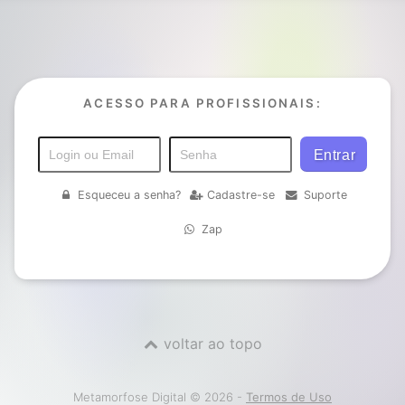
ACESSO PARA PROFISSIONAIS:
Esqueceu a senha?
Cadastre-se
Suporte
Zap
voltar ao topo
Metamorfose Digital © 2026 -
Termos de Uso