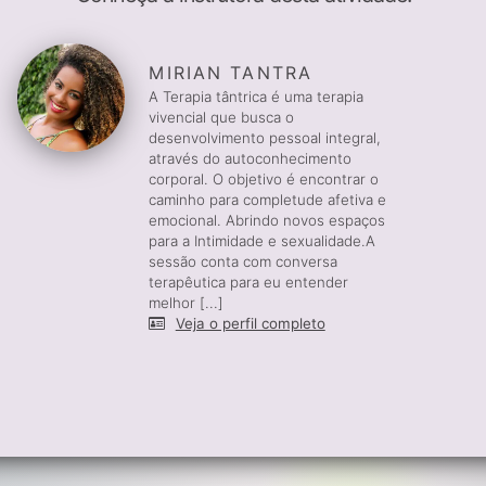
MIRIAN TANTRA
A Terapia tântrica é uma terapia
vivencial que busca o
desenvolvimento pessoal integral,
através do autoconhecimento
corporal. O objetivo é encontrar o
caminho para completude afetiva e
emocional. Abrindo novos espaços
para a Intimidade e sexualidade.A
sessão conta com conversa
terapêutica para eu entender
melhor [...]
Veja o perfil completo