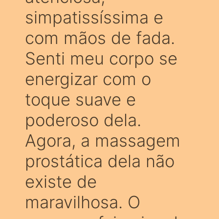
simpatissíssima e
com mãos de fada.
Senti meu corpo se
energizar com o
toque suave e
poderoso dela.
Agora, a massagem
prostática dela não
existe de
maravilhosa. O