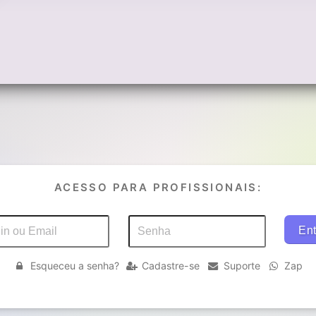
ACESSO PARA PROFISSIONAIS:
Esqueceu a senha?
Cadastre-se
Suporte
Zap