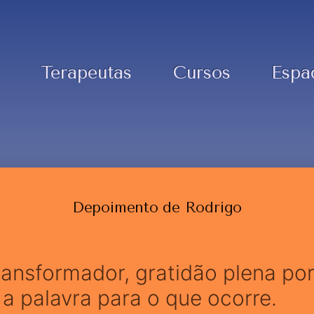
Terapeutas
Cursos
Espa
Depoimento de Rodrigo
ansformador, gratidão plena po
 a palavra para o que ocorre.