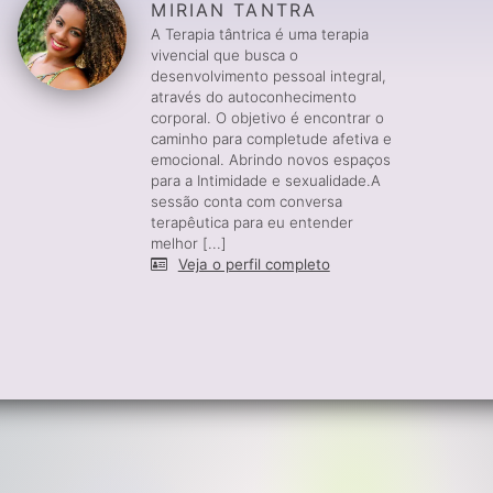
MIRIAN TANTRA
A Terapia tântrica é uma terapia
vivencial que busca o
desenvolvimento pessoal integral,
através do autoconhecimento
corporal. O objetivo é encontrar o
caminho para completude afetiva e
emocional. Abrindo novos espaços
para a Intimidade e sexualidade.A
sessão conta com conversa
terapêutica para eu entender
melhor [...]
Veja o perfil completo