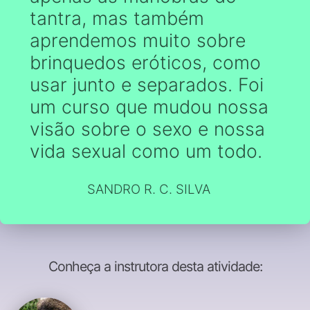
tantra, mas também
aprendemos muito sobre
brinquedos eróticos, como
usar junto e separados. Foi
um curso que mudou nossa
visão sobre o sexo e nossa
vida sexual como um todo.
SANDRO R. C. SILVA
Conheça a instrutora desta atividade: