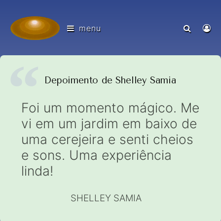
menu
Depoimento de Shelley Samia
Foi um momento mágico. Me
vi em um jardim em baixo de
uma cerejeira e senti cheios
e sons. Uma experiência
linda!
SHELLEY SAMIA