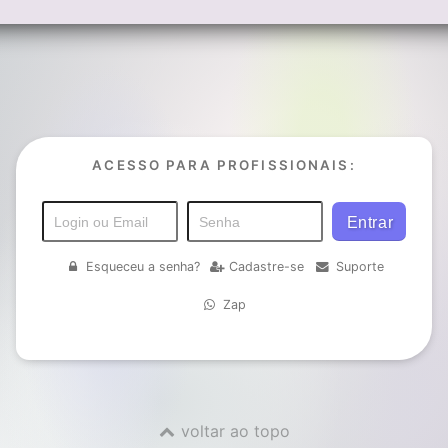
ACESSO PARA PROFISSIONAIS:
Esqueceu a senha?
Cadastre-se
Suporte
Zap
voltar ao topo