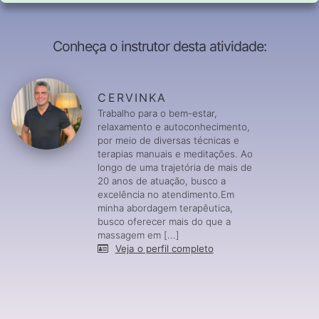
Conheça o instrutor desta atividade:
CERVINKA
Trabalho para o bem-estar,
relaxamento e autoconhecimento,
por meio de diversas técnicas e
terapias manuais e meditações. Ao
longo de uma trajetória de mais de
20 anos de atuação, busco a
excelência no atendimento.Em
minha abordagem terapêutica,
busco oferecer mais do que a
massagem em [...]
Veja o perfil completo