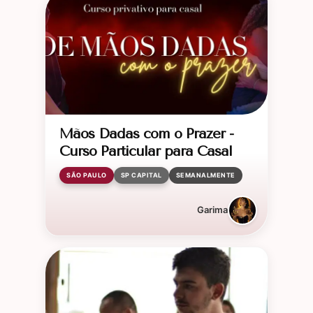
Mãos Dadas com o Prazer -
Curso Particular para Casal
SÃO PAULO
SP CAPITAL
SEMANALMENTE
Garima