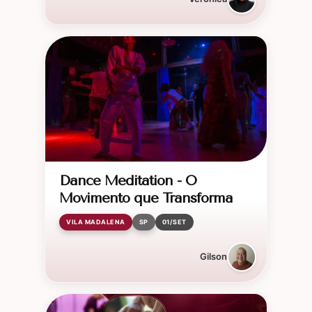
Dance Meditation - O
Movimento que Transforma
VILA MADALENA
SP
01/SET
Gilson