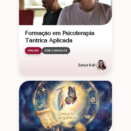
Formação em Psicoterapia
Tântrica Aplicada
ONLINE
SOB CONSULTA
Satya Kali