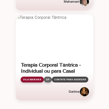
Mahamani
Terapia Corporal Tântrica -
Individual ou para Casal
VILA MARIANA
SP
CONTATE PARA AGENDAR
Garima