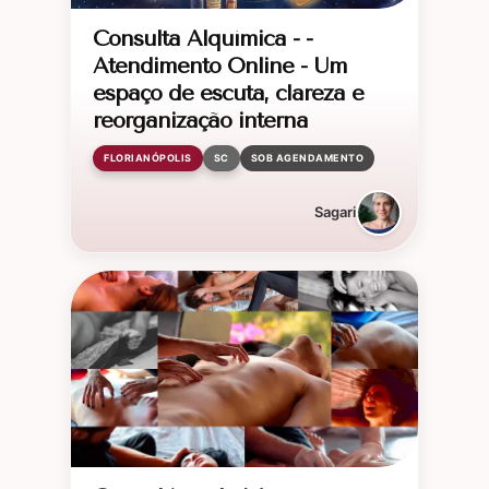
Consulta Alquímica - -
Atendimento Online - Um
espaço de escuta, clareza e
reorganização interna
FLORIANÓPOLIS
SC
SOB AGENDAMENTO
Sagari