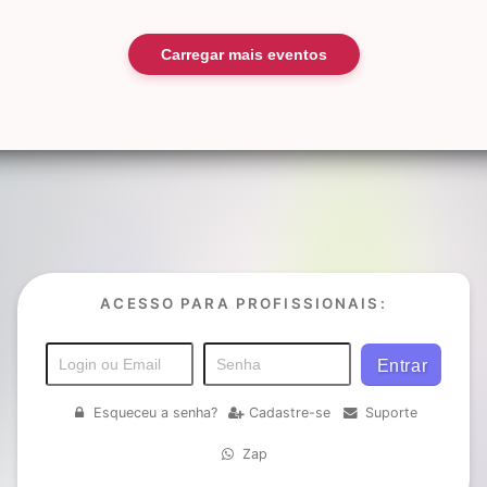
Carregar mais eventos
ACESSO PARA PROFISSIONAIS:
Esqueceu a senha?
Cadastre-se
Suporte
Zap