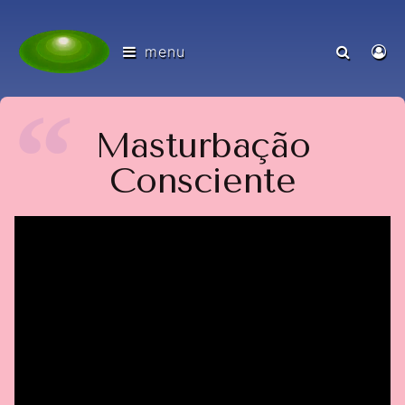
menu
Masturbação
Consciente