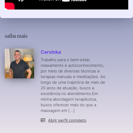
saiba mais
Cervinka
Trabalho para o bem-estar,
relaxamento e autoconhecimento,
por meio de diversas técnicas e
terapias manuais e meditações. Ao
longo de uma trajetória de mais de
20 anos de atuação, busco a
excelência no atendimento.Em
minha abordagem terapêutica,
busco oferecer mais do que a
massagem em [...]
Abrir perfil completo