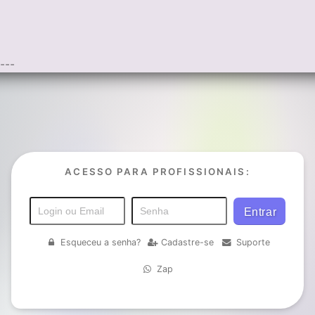
---
ACESSO PARA PROFISSIONAIS:
Esqueceu a senha?
Cadastre-se
Suporte
Zap