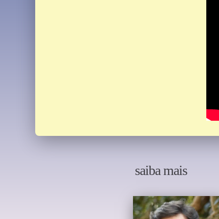
saiba mais