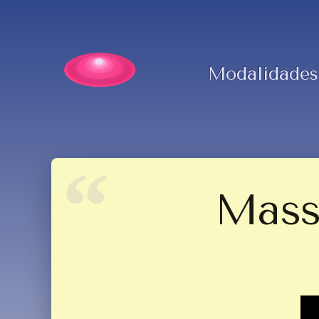
Modalidades
Mass