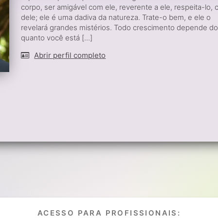
corpo, ser amigável com ele, reverente a ele, respeita-lo, 
dele; ele é uma dadiva da natureza. Trate-o bem, e ele o
revelará grandes mistérios. Todo crescimento depende d
quanto você está [...]
Abrir perfil completo
ACESSO PARA PROFISSIONAIS: