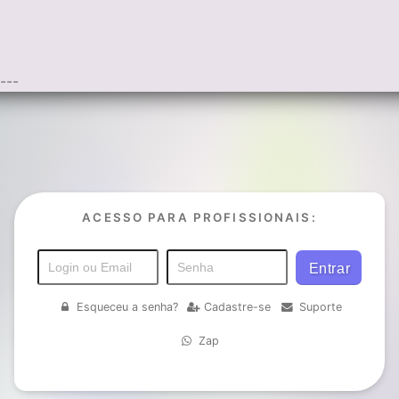
---
ACESSO PARA PROFISSIONAIS:
Esqueceu a senha?
Cadastre-se
Suporte
Zap