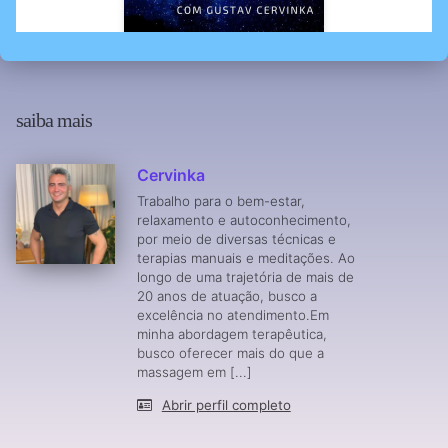
saiba mais
Cervinka
Trabalho para o bem-estar,
relaxamento e autoconhecimento,
por meio de diversas técnicas e
terapias manuais e meditações. Ao
longo de uma trajetória de mais de
20 anos de atuação, busco a
excelência no atendimento.Em
minha abordagem terapêutica,
busco oferecer mais do que a
massagem em [...]
Abrir perfil completo