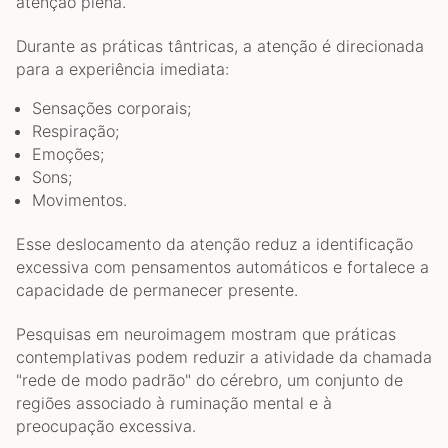
atenção plena.
Durante as práticas tântricas, a atenção é direcionada
para a experiência imediata:
Sensações corporais;
Respiração;
Emoções;
Sons;
Movimentos.
Esse deslocamento da atenção reduz a identificação
excessiva com pensamentos automáticos e fortalece a
capacidade de permanecer presente.
Pesquisas em neuroimagem mostram que práticas
contemplativas podem reduzir a atividade da chamada
"rede de modo padrão" do cérebro, um conjunto de
regiões associado à ruminação mental e à
preocupação excessiva.