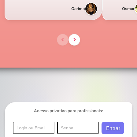
Garima
Osmar
Acesso privativo para profissionais: