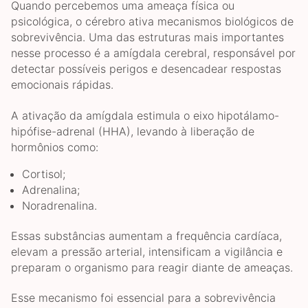
Quando percebemos uma ameaça física ou
psicológica, o cérebro ativa mecanismos biológicos de
sobrevivência. Uma das estruturas mais importantes
nesse processo é a amígdala cerebral, responsável por
detectar possíveis perigos e desencadear respostas
emocionais rápidas.
A ativação da amígdala estimula o eixo hipotálamo-
hipófise-adrenal (HHA), levando à liberação de
hormônios como:
Cortisol;
Adrenalina;
Noradrenalina.
Essas substâncias aumentam a frequência cardíaca,
elevam a pressão arterial, intensificam a vigilância e
preparam o organismo para reagir diante de ameaças.
Esse mecanismo foi essencial para a sobrevivência