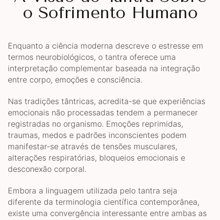
o Sofrimento Humano
Enquanto a ciência moderna descreve o estresse em
termos neurobiológicos, o tantra oferece uma
interpretação complementar baseada na integração
entre corpo, emoções e consciência.
Nas tradições tântricas, acredita-se que experiências
emocionais não processadas tendem a permanecer
registradas no organismo. Emoções reprimidas,
traumas, medos e padrões inconscientes podem
manifestar-se através de tensões musculares,
alterações respiratórias, bloqueios emocionais e
desconexão corporal.
Embora a linguagem utilizada pelo tantra seja
diferente da terminologia científica contemporânea,
existe uma convergência interessante entre ambas as