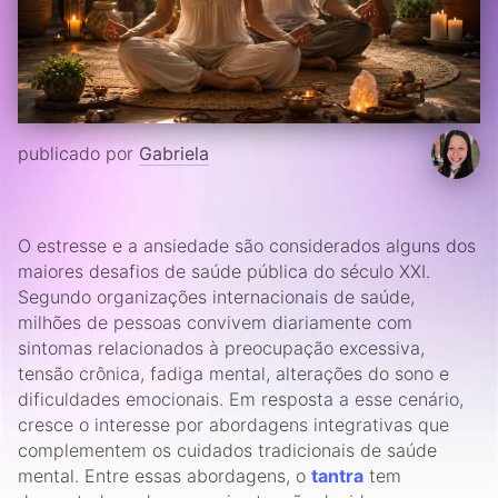
publicado por
Gabriela
O estresse e a ansiedade são considerados alguns dos
maiores desafios de saúde pública do século XXI.
Segundo organizações internacionais de saúde,
milhões de pessoas convivem diariamente com
sintomas relacionados à preocupação excessiva,
tensão crônica, fadiga mental, alterações do sono e
dificuldades emocionais. Em resposta a esse cenário,
cresce o interesse por abordagens integrativas que
complementem os cuidados tradicionais de saúde
mental. Entre essas abordagens, o
tantra
tem