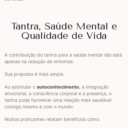
Tantra, Saúde Mental e
Qualidade de Vida
A contribuição do tantra para a saúde mental não está
apenas na redução de sintomas.
Sua proposta é mais ampla.
Ao estimular o
autoconhecimento
, a integração
emocional, a consciência corporal e a presença, o
tantra pode favorecer uma relação mais saudável
consigo mesmo e com o mundo.
Muitos praticantes relatam benefícios como: