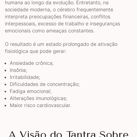
humana ao longo da evolução. Entretanto, na
sociedade moderna, o cérebro frequentemente
interpreta preocupações financeiras, conflitos
interpessoais, excesso de trabalho e inseguranças
emocionais como ameaças constantes.
O resultado é um estado prolongado de ativação
fisiológica que pode gerar:
Ansiedade crônica;
Insônia;
Irritabilidade;
Dificuldades de concentração;
Fadiga emocional;
Alterações imunológicas;
Maior risco cardiovascular.
A Visão do Tantra Sobre