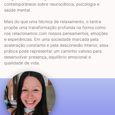
contemporâneos sobre neurociência, psicologia e
saúde mental.
Mais do que uma técnica de relaxamento, o tantra
propõe uma transformação profunda na forma como
nos relacionamos com nossos pensamentos, emoções
e experiências. Em uma sociedade marcada pela
aceleração constante e pela desconexão interior, essa
prática pode representar um caminho valioso para
desenvolver presença, equilíbrio emocional e
qualidade de vida.