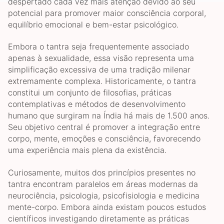
despertado cada vez mais atenção devido ao seu
potencial para promover maior consciência corporal,
equilíbrio emocional e bem-estar psicológico.
Embora o tantra seja frequentemente associado
apenas à sexualidade, essa visão representa uma
simplificação excessiva de uma tradição milenar
extremamente complexa. Historicamente, o tantra
constitui um conjunto de filosofias, práticas
contemplativas e métodos de desenvolvimento
humano que surgiram na Índia há mais de 1.500 anos.
Seu objetivo central é promover a integração entre
corpo, mente, emoções e consciência, favorecendo
uma experiência mais plena da existência.
Curiosamente, muitos dos princípios presentes no
tantra encontram paralelos em áreas modernas da
neurociência, psicologia, psicofisiologia e medicina
mente-corpo. Embora ainda existam poucos estudos
científicos investigando diretamente as práticas