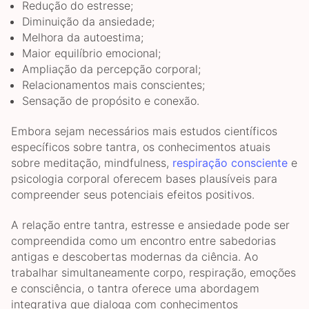
Redução do estresse;
Diminuição da ansiedade;
Melhora da autoestima;
Maior equilíbrio emocional;
Ampliação da percepção corporal;
Relacionamentos mais conscientes;
Sensação de propósito e conexão.
Embora sejam necessários mais estudos científicos
específicos sobre tantra, os conhecimentos atuais
sobre meditação, mindfulness,
respiração consciente
e
psicologia corporal oferecem bases plausíveis para
compreender seus potenciais efeitos positivos.
A relação entre tantra, estresse e ansiedade pode ser
compreendida como um encontro entre sabedorias
antigas e descobertas modernas da ciência. Ao
trabalhar simultaneamente corpo, respiração, emoções
e consciência, o tantra oferece uma abordagem
integrativa que dialoga com conhecimentos