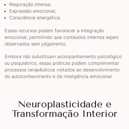
Respiração intensa;
Expressão emocional;
Consciência energética.
Esses recursos podem favorecer a integração
emocional, permitindo que conteúdos internos sejam
observados sem julgamento.
Embora não substituam acompanhamento psicológico
ou psiquiátrico, essas práticas podem complementar
processos terapêuticos voltados ao desenvolvimento
do autoconhecimento e da inteligência emocional.
Neuroplasticidade e
Transformação Interior