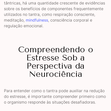
tântricas, há uma quantidade crescente de evidências
sobre os benefícios de componentes frequentemente
utilizados no tantra, como respiração consciente,
meditação,
mindfulness
, consciência corporal e
regulação emocional.
Compreendendo o
Estresse Sob a
Perspectiva da
Neurociência
Para entender como o tantra pode auxiliar na redução
do estresse, é importante compreender primeiro como
o organismo responde às situações desafiadoras.