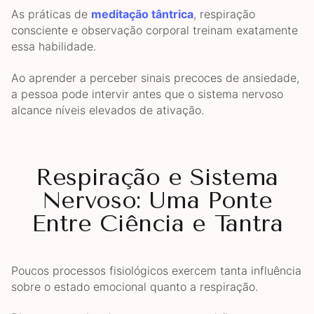
As práticas de
meditação tântrica
, respiração
consciente e observação corporal treinam exatamente
essa habilidade.
Ao aprender a perceber sinais precoces de ansiedade,
a pessoa pode intervir antes que o sistema nervoso
alcance níveis elevados de ativação.
Respiração e Sistema
Nervoso: Uma Ponte
Entre Ciência e Tantra
Poucos processos fisiológicos exercem tanta influência
sobre o estado emocional quanto a respiração.