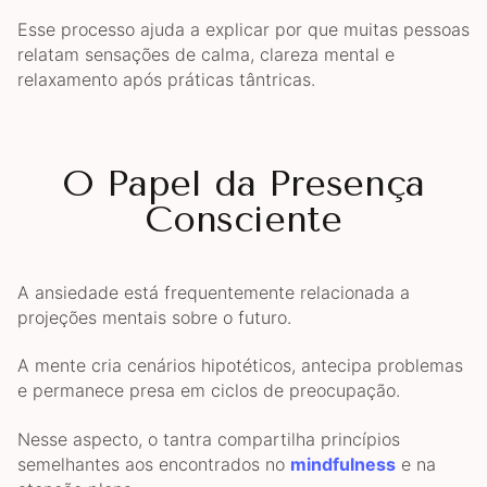
Esse processo ajuda a explicar por que muitas pessoas
relatam sensações de calma, clareza mental e
relaxamento após práticas tântricas.
O Papel da Presença
Consciente
A ansiedade está frequentemente relacionada a
projeções mentais sobre o futuro.
A mente cria cenários hipotéticos, antecipa problemas
e permanece presa em ciclos de preocupação.
Nesse aspecto, o tantra compartilha princípios
semelhantes aos encontrados no
mindfulness
e na