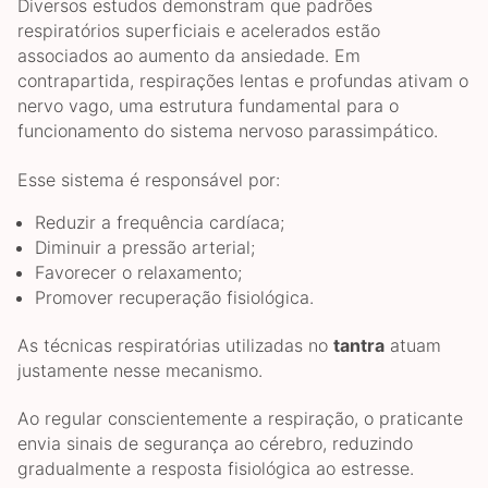
Diversos estudos demonstram que padrões
respiratórios superficiais e acelerados estão
associados ao aumento da ansiedade. Em
contrapartida, respirações lentas e profundas ativam o
nervo vago, uma estrutura fundamental para o
funcionamento do sistema nervoso parassimpático.
Esse sistema é responsável por:
Reduzir a frequência cardíaca;
Diminuir a pressão arterial;
Favorecer o relaxamento;
Promover recuperação fisiológica.
As técnicas respiratórias utilizadas no
tantra
atuam
justamente nesse mecanismo.
Ao regular conscientemente a respiração, o praticante
envia sinais de segurança ao cérebro, reduzindo
gradualmente a resposta fisiológica ao estresse.