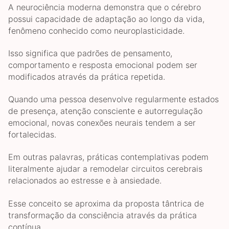
A neurociência moderna demonstra que o cérebro
possui capacidade de adaptação ao longo da vida,
fenômeno conhecido como neuroplasticidade.
Isso significa que padrões de pensamento,
comportamento e resposta emocional podem ser
modificados através da prática repetida.
Quando uma pessoa desenvolve regularmente estados
de presença, atenção consciente e autorregulação
emocional, novas conexões neurais tendem a ser
fortalecidas.
Em outras palavras, práticas contemplativas podem
literalmente ajudar a remodelar circuitos cerebrais
relacionados ao estresse e à ansiedade.
Esse conceito se aproxima da proposta tântrica de
transformação da consciência através da prática
contínua.