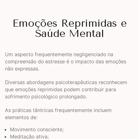
Emoções Reprimidas e
Saúde Mental
Um aspecto frequentemente negligenciado na
compreensão do estresse é o impacto das emoções
não expressas.
Diversas abordagens psicoterapêuticas reconhecem
que emoções reprimidas podem contribuir para
sofrimento psicológico prolongado.
As práticas tântricas frequentemente incluem
elementos de:
Movimento consciente;
Meditação ativa;