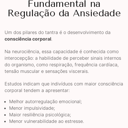
Fundamental na
Regulação da Ansiedade
Um dos pilares do tantra é o desenvolvimento da
consciência corporal
.
Na neurociência, essa capacidade é conhecida como
interocepção: a habilidade de perceber sinais internos
do organismo, como respiração, frequência cardíaca,
tensão muscular e sensações viscerais.
Estudos indicam que indivíduos com maior consciência
corporal tendem a apresentar:
Melhor autorregulação emocional;
Menor impulsividade;
Maior resiliência psicológica;
Menor vulnerabilidade ao estresse.