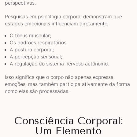
perspectivas.
Pesquisas em psicologia corporal demonstram que
estados emocionais influenciam diretamente:
O tônus muscular;
Os padrões respiratórios;
A postura corporal;
A percepção sensorial;
A regulação do sistema nervoso autônomo.
Isso significa que o corpo não apenas expressa
emoções, mas também participa ativamente da forma
como elas são processadas.
Consciência Corporal:
Um Elemento