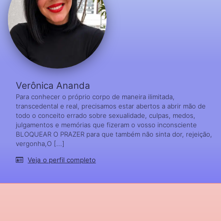
Verônica Ananda
Para conhecer o próprio corpo de maneira ilimitada,
transcedental e real, precisamos estar abertos a abrir mão de
todo o conceito errado sobre sexualidade, culpas, medos,
julgamentos e memórias que fizeram o vosso inconsciente
BLOQUEAR O PRAZER para que também não sinta dor, rejeição,
vergonha,O [...]
Veja o perfil completo