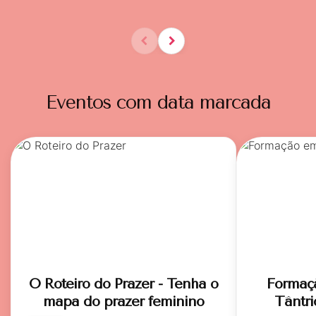
Eventos com data marcada
O Roteiro do Prazer - Tenha o
Formaç
mapa do prazer feminino
Tântri