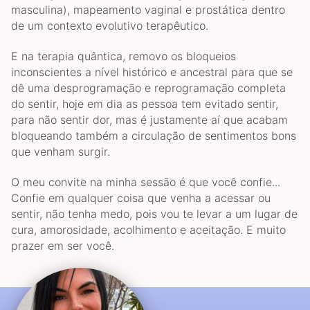
masculina), mapeamento vaginal e prostática dentro
de um contexto evolutivo terapêutico.
E na terapia quântica, removo os bloqueios
inconscientes a nível histórico e ancestral para que se
dê uma desprogramação e reprogramação completa
do sentir, hoje em dia as pessoa tem evitado sentir,
para não sentir dor, mas é justamente aí que acabam
bloqueando também a circulação de sentimentos bons
que venham surgir.
O meu convite na minha sessão é que você confie...
Confie em qualquer coisa que venha a acessar ou
sentir, não tenha medo, pois vou te levar a um lugar de
cura, amorosidade, acolhimento e aceitação. E muito
prazer em ser você.