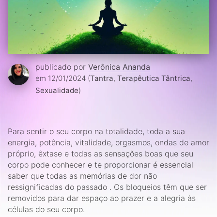
publicado por
Verônica Ananda
em 12/01/2024 (
Tantra
,
Terapêutica Tântrica
,
Sexualidade
)
Para sentir o seu corpo na totalidade, toda a sua
energia, potência, vitalidade, orgasmos, ondas de amor
próprio, êxtase e todas as sensações boas que seu
corpo pode conhecer e te proporcionar é essencial
saber que todas as memórias de dor não
ressignificadas do passado . Os bloqueios têm que ser
removidos para dar espaço ao prazer e a alegria às
células do seu corpo.