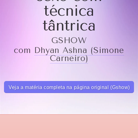
técnica
tântrica
GSHOW
com
Dhyan Ashna (Simone
Carneiro)
Veja a matéria completa na página original (Gshow)