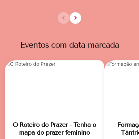
Eventos com data marcada
O Roteiro do Prazer - Tenha o
Formaç
mapa do prazer feminino
Tântri