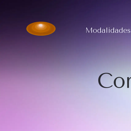
Modalidades
Com