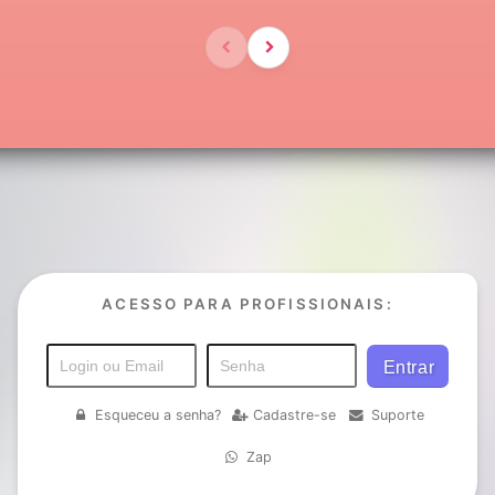
ACESSO PARA PROFISSIONAIS:
Esqueceu a senha?
Cadastre-se
Suporte
Zap