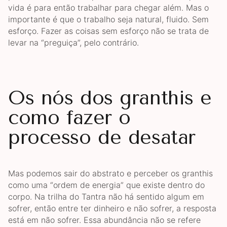
vida é para então trabalhar para chegar além. Mas o
importante é que o trabalho seja natural, fluido. Sem
esforço. Fazer as coisas sem esforço não se trata de
levar na “preguiça”, pelo contrário.
Os nós dos granthis e
como fazer o
processo de desatar
Mas podemos sair do abstrato e perceber os granthis
como uma “ordem de energia” que existe dentro do
corpo. Na trilha do Tantra não há sentido algum em
sofrer, então entre ter dinheiro e não sofrer, a resposta
está em não sofrer. Essa abundância não se refere