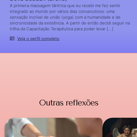
A primeira massagem tântrica que eu recebi me fez sentir
integrado ao mundo por vários dias consecutivos: uma
sensação incrível de união (yoga) com a humanidade e de
sincronicidade da existência. A partir de então decidi seguir na
trilha da Capacitação Terapêutica para poder levar [...]
Veja o perfil completo
Outras reflexões