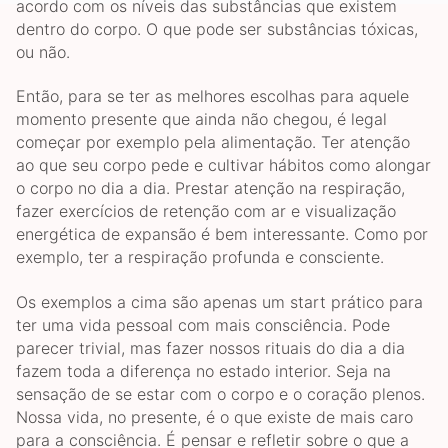
acordo com os níveis das substâncias que existem
dentro do corpo. O que pode ser substâncias tóxicas,
ou não.
Então, para se ter as melhores escolhas para aquele
momento presente que ainda não chegou, é legal
começar por exemplo pela alimentação. Ter atenção
ao que seu corpo pede e cultivar hábitos como alongar
o corpo no dia a dia. Prestar atenção na respiração,
fazer exercícios de retenção com ar e visualização
energética de expansão é bem interessante. Como por
exemplo, ter a respiração profunda e consciente.
Os exemplos a cima são apenas um start prático para
ter uma vida pessoal com mais consciência. Pode
parecer trivial, mas fazer nossos rituais do dia a dia
fazem toda a diferença no estado interior. Seja na
sensação de se estar com o corpo e o coração plenos.
Nossa vida, no presente, é o que existe de mais caro
para a consciência. É pensar e refletir sobre o que a