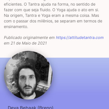
eficientes. O Tantra ajuda na forma, no sentido de
fazer com que seja fluido. O Yoga ajuda o ato em si.
Na origem, Tantra e Yoga eram a mesma coisa. Mas
com o passar dos milênios, se separam em termos de
ensinamento.
Publicado originalmente em
https://attitudetantra.com
em 21 de Maio de 2021
Deva Bebaak (Breno)