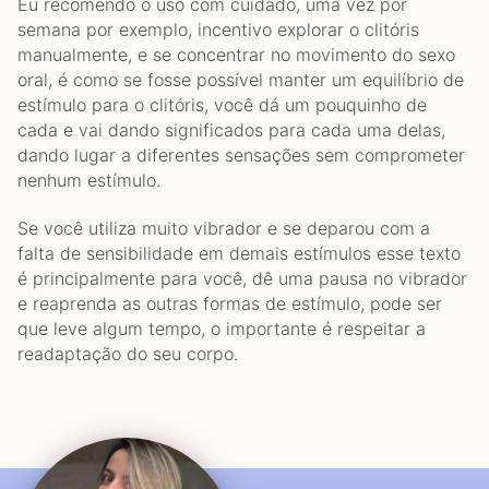
Eu recomendo o uso com cuidado, uma vez por
semana por exemplo, incentivo explorar o clitóris
manualmente, e se concentrar no movimento do sexo
oral, é como se fosse possível manter um equilíbrio de
estímulo para o clitóris, você dá um pouquinho de
cada e vai dando significados para cada uma delas,
dando lugar a diferentes sensações sem comprometer
nenhum estímulo.
Se você utiliza muito vibrador e se deparou com a
falta de sensibilidade em demais estímulos esse texto
é principalmente para você, dê uma pausa no vibrador
e reaprenda as outras formas de estímulo, pode ser
que leve algum tempo, o importante é respeitar a
readaptação do seu corpo.