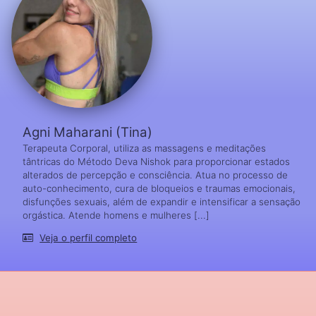
Agni Maharani (Tina)
Terapeuta Corporal, utiliza as massagens e meditações
tântricas do Método Deva Nishok para proporcionar estados
alterados de percepção e consciência. Atua no processo de
auto-conhecimento, cura de bloqueios e traumas emocionais,
disfunções sexuais, além de expandir e intensificar a sensação
orgástica. Atende homens e mulheres [...]
Veja o perfil completo