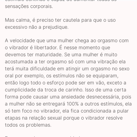
sensações corporais.
Mas calma, é preciso ter cautela para que o uso
excessivo não a prejudique.
A velocidade que uma mulher chega ao orgasmo com
o vibrador é libertador. É nesse momento que
devemos ter maturidade. Se uma mulher é muito
acostumada a ter orgasmo só com uma vibração ela
terá muita dificuldade em atingir um orgasmo no sexo
oral por exemplo, os estímulos não se equiparam,
então logo todo o esforço pode ser em vão, exceto a
cumplicidade da troca de carinho. Isso de uma certa
forma pode causar uma ansiedade desnecessária, pois
a mulher não se entregará 100% a outros estímulos, ela
só tem foco no vibrador, ela fica condicionada a pular
etapas na relação sexual porque o vibrador resolve
todos os problemas.